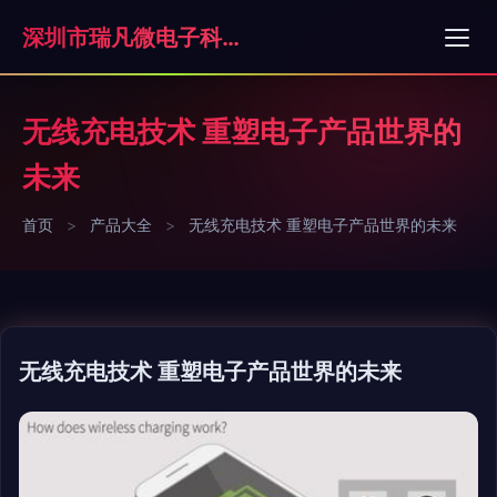
深圳市瑞凡微电子科技有限公司
无线充电技术 重塑电子产品世界的
未来
首页
>
产品大全
>
无线充电技术 重塑电子产品世界的未来
无线充电技术 重塑电子产品世界的未来