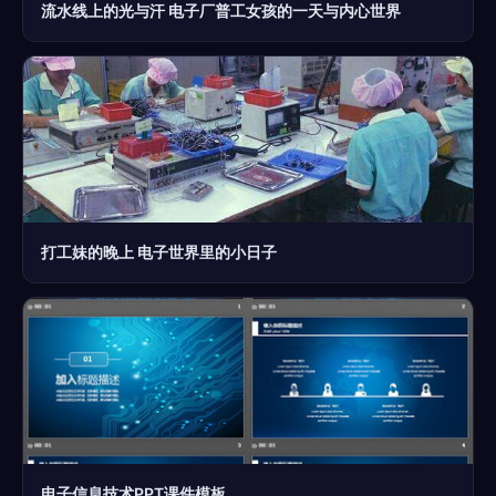
流水线上的光与汗 电子厂普工女孩的一天与内心世界
打工妹的晚上 电子世界里的小日子
电子信息技术PPT课件模板