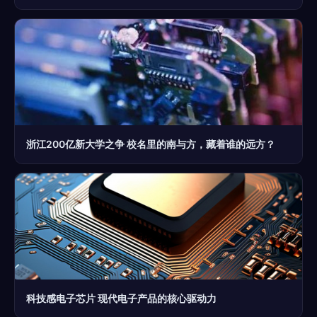
浙江200亿新大学之争 校名里的南与方，藏着谁的远方？
科技感电子芯片 现代电子产品的核心驱动力