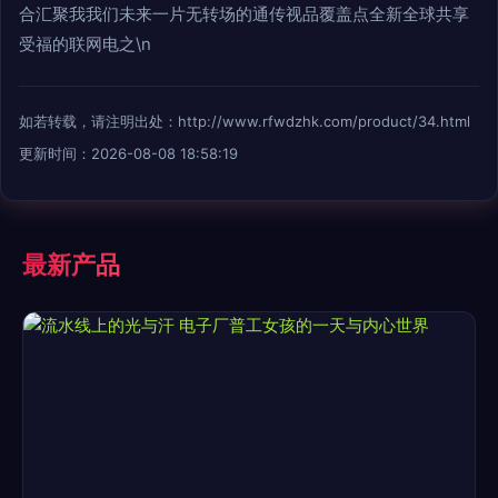
合汇聚我我们未来一片无转场的通传视品覆盖点全新全球共享
受福的联网电之\n
如若转载，请注明出处：http://www.rfwdzhk.com/product/34.html
更新时间：2026-08-08 18:58:19
最新产品